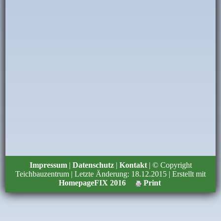
Impressum
|
Datenschutz
|
Kontakt
| © Copyright
Teichbauzentrum | Letzte Änderung: 18.12.2015 | Erstellt mit
HomepageFIX 2016
Print