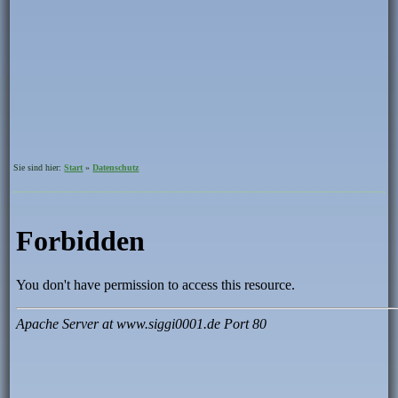
Sie sind hier:
Start
»
Datenschutz