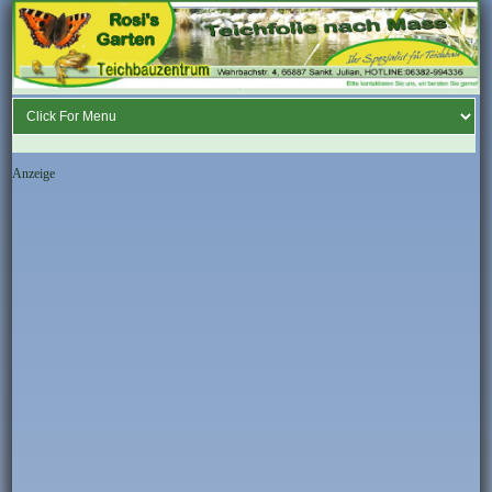
Anzeige